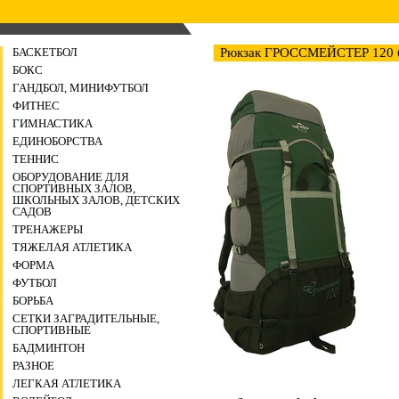
БАСКЕТБОЛ
Рюкзак ГРОССМЕЙСТЕР 120 
БОКС
ГАНДБОЛ, МИНИФУТБОЛ
ФИТНЕС
ГИМНАСТИКА
ЕДИНОБОРСТВА
ТЕННИС
ОБОРУДОВАНИЕ ДЛЯ
СПОРТИВНЫХ ЗАЛОВ,
ШКОЛЬНЫХ ЗАЛОВ, ДЕТСКИХ
САДОВ
ТРЕНАЖЕРЫ
ТЯЖЕЛАЯ АТЛЕТИКА
ФОРМА
ФУТБОЛ
БОРЬБА
СЕТКИ ЗАГРАДИТЕЛЬНЫЕ,
СПОРТИВНЫЕ
БАДМИНТОН
РАЗНОЕ
ЛЕГКАЯ АТЛЕТИКА