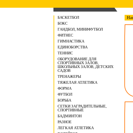
БАСКЕТБОЛ
На
БОКС
ГАНДБОЛ, МИНИФУТБОЛ
ФИТНЕС
ГИМНАСТИКА
ЕДИНОБОРСТВА
ТЕННИС
ОБОРУДОВАНИЕ ДЛЯ
СПОРТИВНЫХ ЗАЛОВ,
ШКОЛЬНЫХ ЗАЛОВ, ДЕТСКИХ
САДОВ
ТРЕНАЖЕРЫ
ТЯЖЕЛАЯ АТЛЕТИКА
ФОРМА
ФУТБОЛ
БОРЬБА
СЕТКИ ЗАГРАДИТЕЛЬНЫЕ,
СПОРТИВНЫЕ
БАДМИНТОН
РАЗНОЕ
ЛЕГКАЯ АТЛЕТИКА