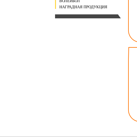
ВОЛЕЙБОЛ
НАГРАДНАЯ ПРОДУКЦИЯ