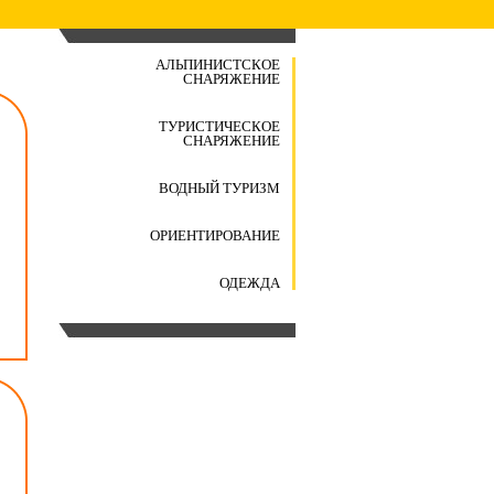
АЛЬПИНИСТСКОЕ
СНАРЯЖЕНИЕ
ТУРИСТИЧЕСКОЕ
СНАРЯЖЕНИЕ
ВОДНЫЙ ТУРИЗМ
ОРИЕНТИРОВАНИЕ
ОДЕЖДА