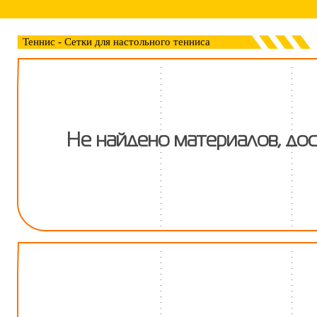
Теннис - Сетки для настольного тенниса
Не найдено материалов, дос