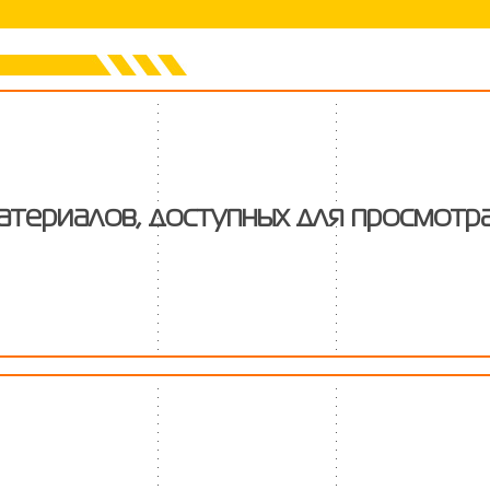
атериалов, доступных для просмотр