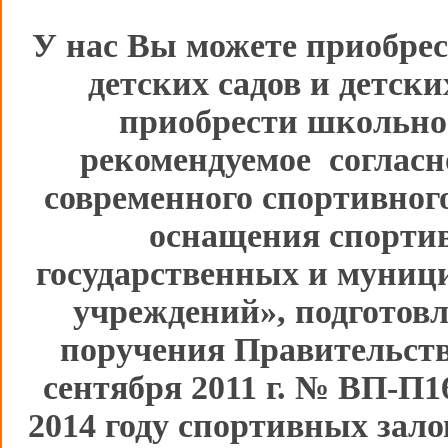
У нас Вы можете приобрес
детских садов и детск
приобрести школьно
рекомендуемое согласн
современного спортивног
оснащения спорти
государственных и муниц
учреждений», подготов
поручения Правительств
сентября 2011 г. № ВП-П1
2014 году спортивных зал