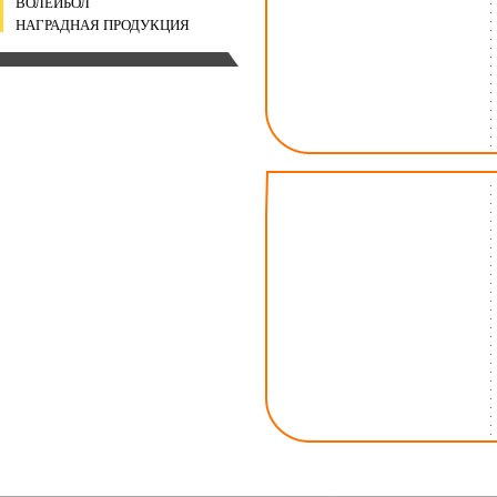
ВОЛЕЙБОЛ
НАГРАДНАЯ ПРОДУКЦИЯ