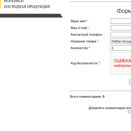
ВОЛЕЙБОЛ
НАГРАДНАЯ ПРОДУКЦИЯ
Форма
Ваше имя
*
:
Ваш e-mail
*
:
Контактный телефон:
Название товара
*
:
Количество
*
:
Код безопасности
*
:
Всего комментариев
:
0
Добавлять комментарии мог
[