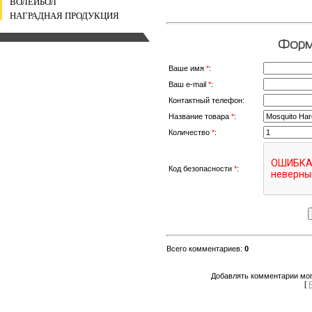
ВОЛЕЙБОЛ
НАГРАДНАЯ ПРОДУКЦИЯ
Форма
Ваше имя
*
:
Ваш e-mail
*
:
Контактный телефон:
Название товара
*
:
Количество
*
:
Код безопасности
*
:
Всего комментариев
:
0
Добавлять комментарии мог
[