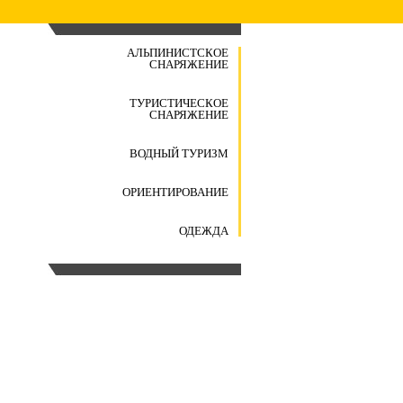
АЛЬПИНИСТСКОЕ
СНАРЯЖЕНИЕ
ТУРИСТИЧЕСКОЕ
СНАРЯЖЕНИЕ
ВОДНЫЙ ТУРИЗМ
ОРИЕНТИРОВАНИЕ
ОДЕЖДА