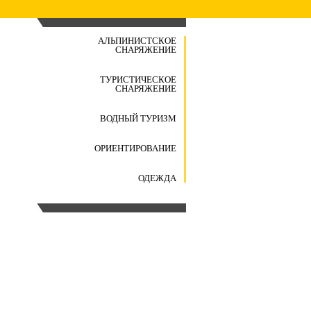
АЛЬПИНИСТСКОЕ
СНАРЯЖЕНИЕ
ТУРИСТИЧЕСКОЕ
СНАРЯЖЕНИЕ
ВОДНЫЙ ТУРИЗМ
ОРИЕНТИРОВАНИЕ
ОДЕЖДА