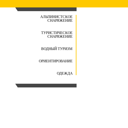
АЛЬПИНИСТСКОЕ
СНАРЯЖЕНИЕ
ТУРИСТИЧЕСКОЕ
СНАРЯЖЕНИЕ
ВОДНЫЙ ТУРИЗМ
ОРИЕНТИРОВАНИЕ
ОДЕЖДА