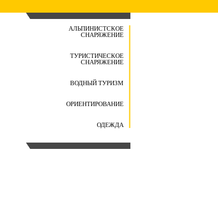
АЛЬПИНИСТСКОЕ
СНАРЯЖЕНИЕ
ТУРИСТИЧЕСКОЕ
СНАРЯЖЕНИЕ
ВОДНЫЙ ТУРИЗМ
ОРИЕНТИРОВАНИЕ
ОДЕЖДА