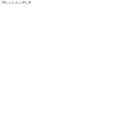
Прогноз на 2 недели