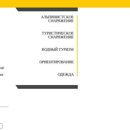
АЛЬПИНИСТСКОЕ
СНАРЯЖЕНИЕ
ТУРИСТИЧЕСКОЕ
СНАРЯЖЕНИЕ
ВОДНЫЙ ТУРИЗМ
ОРИЕНТИРОВАНИЕ
ьцо
ОДЕЖДА
ми