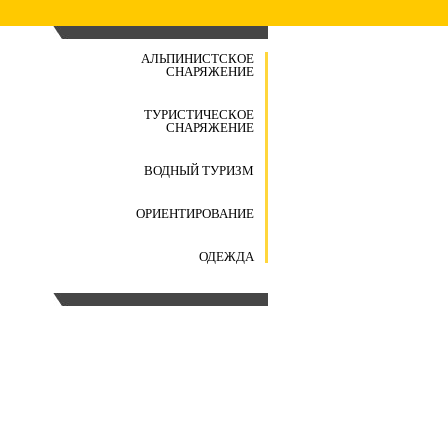
АЛЬПИНИСТСКОЕ
СНАРЯЖЕНИЕ
ТУРИСТИЧЕСКОЕ
СНАРЯЖЕНИЕ
ВОДНЫЙ ТУРИЗМ
ОРИЕНТИРОВАНИЕ
ОДЕЖДА