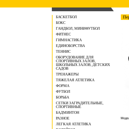
БАСКЕТБОЛ
Пе
БОКС
ГАНДБОЛ, МИНИФУТБОЛ
ФИТНЕС
ГИМНАСТИКА
ЕДИНОБОРСТВА
ТЕННИС
ОБОРУДОВАНИЕ ДЛЯ
СПОРТИВНЫХ ЗАЛОВ,
ШКОЛЬНЫХ ЗАЛОВ, ДЕТСКИХ
САДОВ
ТРЕНАЖЕРЫ
ТЯЖЕЛАЯ АТЛЕТИКА
ФОРМА
ФУТБОЛ
БОРЬБА
СЕТКИ ЗАГРАДИТЕЛЬНЫЕ,
СПОРТИВНЫЕ
БАДМИНТОН
РАЗНОЕ
Модел
ЛЕГКАЯ АТЛЕТИКА