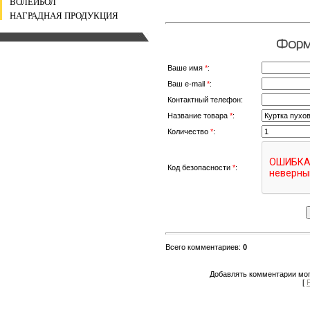
ВОЛЕЙБОЛ
НАГРАДНАЯ ПРОДУКЦИЯ
Форма
Ваше имя
*
:
Ваш e-mail
*
:
Контактный телефон:
Название товара
*
:
Количество
*
:
Код безопасности
*
:
Всего комментариев
:
0
Добавлять комментарии мог
[