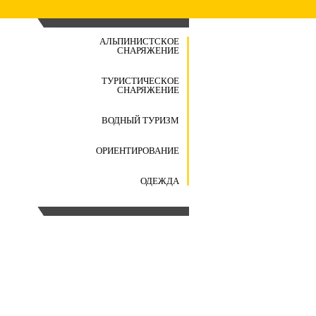
АЛЬПИНИСТСКОЕ
СНАРЯЖЕНИЕ
ТУРИСТИЧЕСКОЕ
СНАРЯЖЕНИЕ
ВОДНЫЙ ТУРИЗМ
ОРИЕНТИРОВАНИЕ
ОДЕЖДА