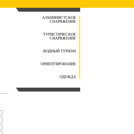
АЛЬПИНИСТСКОЕ
СНАРЯЖЕНИЕ
ТУРИСТИЧЕСКОЕ
СНАРЯЖЕНИЕ
ВОДНЫЙ ТУРИЗМ
ОРИЕНТИРОВАНИЕ
ОДЕЖДА