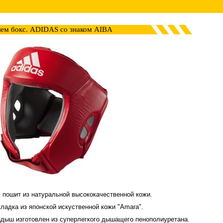
ем бокс. ADIDAS со знаком AIBA
 пошит из натуральной высококачественной кожи.
ладка из японской искуственной кожи "Amara".
дыш изготовлен из суперлегкого дышащего пенополиуретана.