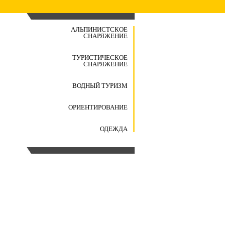
АЛЬПИНИСТСКОЕ
СНАРЯЖЕНИЕ
ТУРИСТИЧЕСКОЕ
СНАРЯЖЕНИЕ
ВОДНЫЙ ТУРИЗМ
ОРИЕНТИРОВАНИЕ
ОДЕЖДА