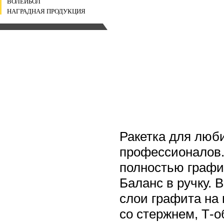
ВОЛЕЙБОЛ
НАГРАДНАЯ ПРОДУКЦИЯ
Ракетка для люб
профессионалов. 
полностью графи
Баланс в ручку. 
слои графита на
со стержнем, Т-