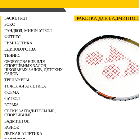
БАСКЕТБОЛ
РАКЕТКА ДЛЯ БАДМИНТОНА 
БОКС
ГАНДБОЛ, МИНИФУТБОЛ
ФИТНЕС
ГИМНАСТИКА
ЕДИНОБОРСТВА
ТЕННИС
ОБОРУДОВАНИЕ ДЛЯ
СПОРТИВНЫХ ЗАЛОВ,
ШКОЛЬНЫХ ЗАЛОВ, ДЕТСКИХ
САДОВ
ТРЕНАЖЕРЫ
ТЯЖЕЛАЯ АТЛЕТИКА
ФОРМА
ФУТБОЛ
БОРЬБА
СЕТКИ ЗАГРАДИТЕЛЬНЫЕ,
СПОРТИВНЫЕ
БАДМИНТОН
РАЗНОЕ
ЛЕГКАЯ АТЛЕТИКА