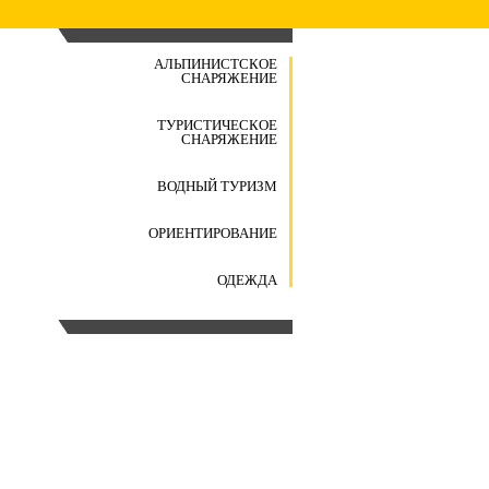
АЛЬПИНИСТСКОЕ
СНАРЯЖЕНИЕ
ТУРИСТИЧЕСКОЕ
СНАРЯЖЕНИЕ
ВОДНЫЙ ТУРИЗМ
ОРИЕНТИРОВАНИЕ
ОДЕЖДА