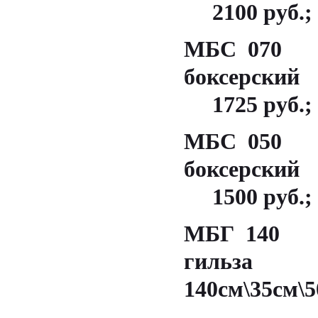
2100 руб.;
МБС 070 
боксерский
1725 руб.;
МБС 050 
боксерский
1500 руб.;
МБГ 140 
гиль
140см\35см\